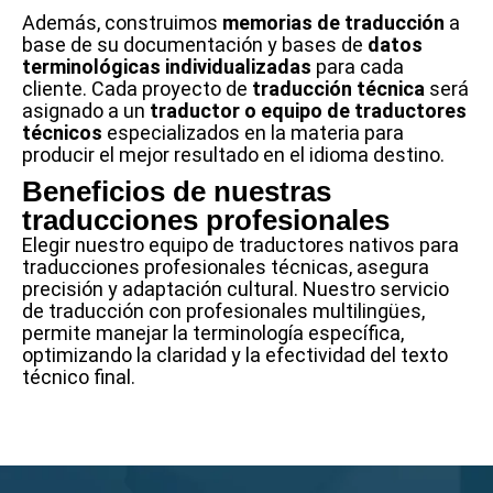
Además, construimos
memorias de traducción
a
base de su documentación y bases de
datos
terminológicas individualizadas
para cada
cliente. Cada proyecto de
traducción técnica
será
asignado a un
traductor o equipo de traductores
técnicos
especializados en la materia para
producir el mejor resultado en el idioma destino.
Beneficios de nuestras
traducciones profesionales
Elegir nuestro equipo de traductores nativos para
traducciones profesionales técnicas, asegura
precisión y adaptación cultural. Nuestro servicio
de traducción con profesionales multilingües,
permite manejar la terminología específica,
optimizando la claridad y la efectividad del texto
técnico final.