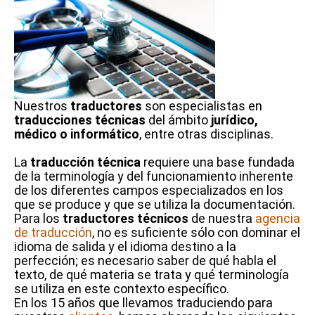
Nuestros
traductores
son especialistas en
traducciones técnicas
del ámbito
jurídico,
médico o informático
, entre otras disciplinas.
La
traducción técnica
requiere una base fundada
de la terminología y del funcionamiento inherente
de los diferentes campos especializados en los
que se produce y que se utiliza la documentación.
Para los
traductores técnicos
de nuestra
agencia
de traducción
, no es suficiente sólo con dominar el
idioma de salida y el idioma destino a la
perfección; es necesario saber de qué habla el
texto, de qué materia se trata y qué terminología
se utiliza en este contexto específico.
En los 15 años que llevamos traduciendo para