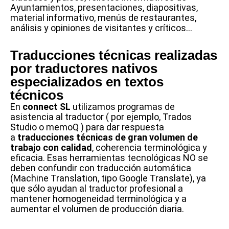
Ayuntamientos, presentaciones, diapositivas,
material informativo, menús de restaurantes,
análisis y opiniones de visitantes y críticos…
Traducciones técnicas realizadas
por traductores nativos
especializados en textos
técnicos
En
connect SL
utilizamos programas de
asistencia al traductor ( por ejemplo, Trados
Studio o memoQ ) para dar respuesta
a
traducciones técnicas de gran volumen de
trabajo con calidad
, coherencia terminológica y
eficacia. Esas herramientas tecnológicas NO se
deben confundir con traducción automática
(Machine Translation, tipo Google Translate), ya
que sólo ayudan al traductor profesional a
mantener homogeneidad terminológica y a
aumentar el volumen de producción diaria.