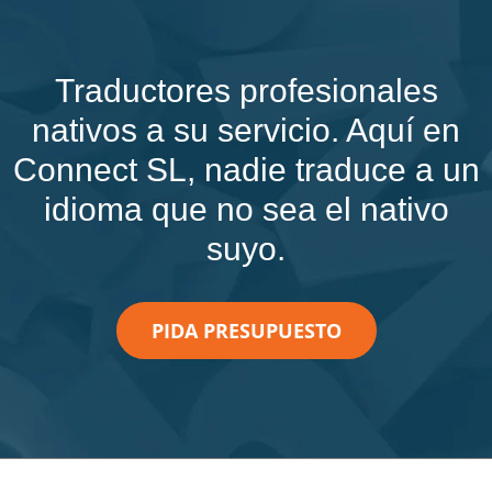
Traductores profesionales
nativos a su servicio. Aquí en
Connect SL, nadie traduce a un
idioma que no sea el nativo
suyo.
PIDA PRESUPUESTO