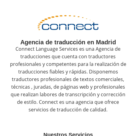
Agencia de traducción en Madrid
Connect Language Services es una Agencia de
traducciones que cuenta con traductores
profesionales y competentes para la realización de
traducciones fiables y rápidas. Disponemos
traductores profesionales de textos comerciales,
técnicas , juradas, de páginas web y profesionales
que realizan labores de transcripción y corrección
de estilo. Connect es una agencia que ofrece
servicios de traducción de calidad.
Nuestros Servicios