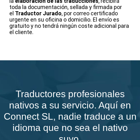
la
elaboración de las traducciones
, recibirá
toda la documentación, sellada y firmada por
el
Traductor Jurado
, por correo certificado
urgente en su oficina o domicilio. El envío es
gratuito y no tendrá ningún coste adicional para
el cliente.
Traductores profesionales
nativos a su servicio. Aquí en
Connect SL, nadie traduce a un
idioma que no sea el nativo
suyo.