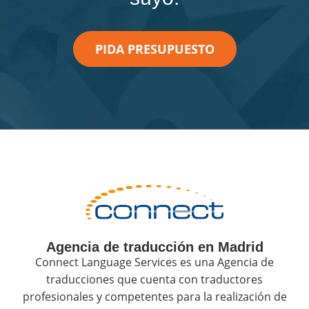
PIDA PRESUPUESTO
Agencia de traducción en Madrid
Connect Language Services es una Agencia de
traducciones que cuenta con traductores
profesionales y competentes para la realización de