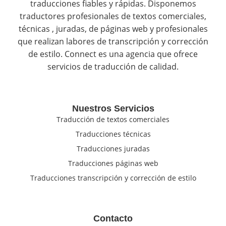
traducciones fiables y rápidas. Disponemos
traductores profesionales de textos comerciales,
técnicas , juradas, de páginas web y profesionales
que realizan labores de transcripción y corrección
de estilo. Connect es una agencia que ofrece
servicios de traducción de calidad.
Nuestros Servicios
Traducción de textos comerciales
Traducciones técnicas
Traducciones juradas
Traducciones páginas web
Traducciones transcripción y corrección de estilo
Contacto