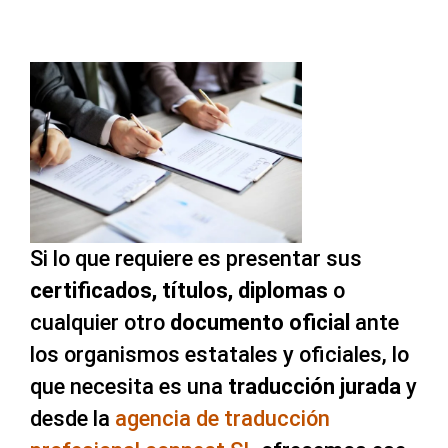
Si lo que requiere es presentar sus
certificados, títulos, diplomas
o
cualquier otro
documento oficial
ante
los organismos estatales y oficiales, lo
que necesita es una
traducción jurada
y
desde la
agencia de traducción