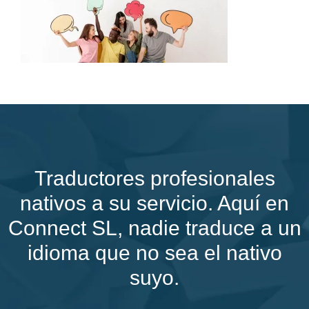
Traductores profesionales
nativos a su servicio. Aquí en
Connect SL, nadie traduce a un
idioma que no sea el nativo
suyo.