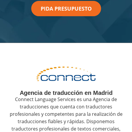
PIDA PRESUPUESTO
Agencia de traducción en Madrid
Connect Language Services es una Agencia de
traducciones que cuenta con traductores
profesionales y competentes para la realización de
traducciones fiables y rápidas. Disponemos
traductores profesionales de textos comerciales,