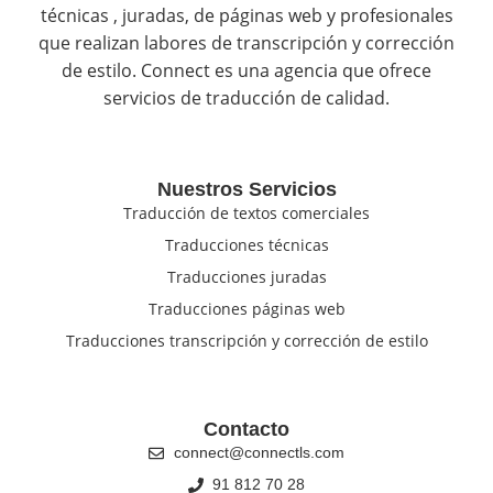
técnicas , juradas, de páginas web y profesionales
que realizan labores de transcripción y corrección
de estilo. Connect es una agencia que ofrece
servicios de traducción de calidad.
Nuestros Servicios
Traducción de textos comerciales
Traducciones técnicas
Traducciones juradas
Traducciones páginas web
Traducciones transcripción y corrección de estilo
Contacto
connect@connectls.com
91 812 70 28