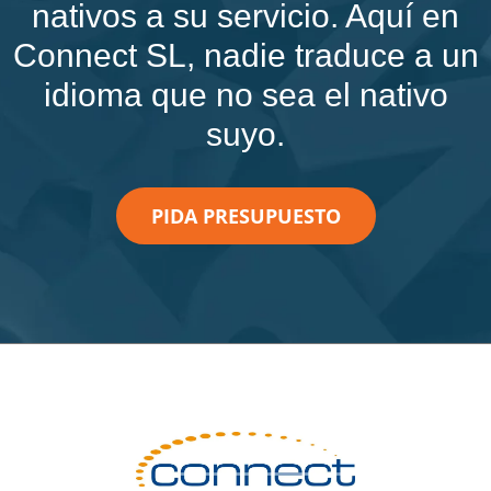
nativos a su servicio. Aquí en
Connect SL, nadie traduce a un
idioma que no sea el nativo
suyo.
PIDA PRESUPUESTO