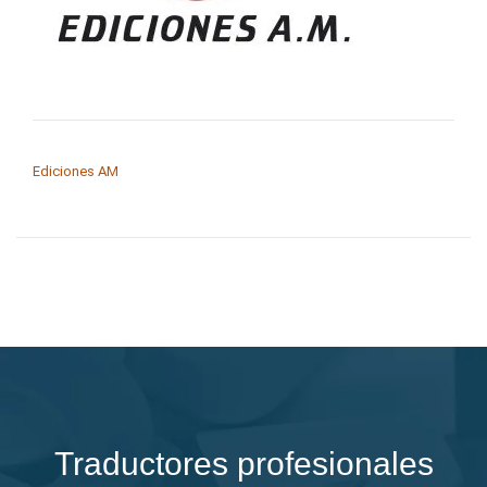
NAVEGACIÓN DE ENTRADAS
Ediciones AM
Traductores profesionales