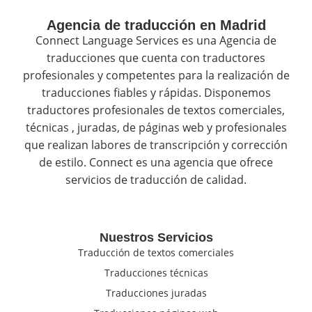
Agencia de traducción en Madrid
Connect Language Services es una Agencia de
traducciones que cuenta con traductores
profesionales y competentes para la realización de
traducciones fiables y rápidas. Disponemos
traductores profesionales de textos comerciales,
técnicas , juradas, de páginas web y profesionales
que realizan labores de transcripción y corrección
de estilo. Connect es una agencia que ofrece
servicios de traducción de calidad.
Nuestros Servicios
Traducción de textos comerciales
Traducciones técnicas
Traducciones juradas