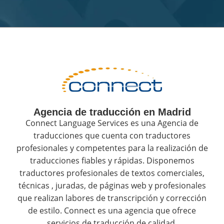
Agencia de traducción en Madrid
Connect Language Services es una Agencia de
traducciones que cuenta con traductores
profesionales y competentes para la realización de
traducciones fiables y rápidas. Disponemos
traductores profesionales de textos comerciales,
técnicas , juradas, de páginas web y profesionales
que realizan labores de transcripción y corrección
de estilo. Connect es una agencia que ofrece
servicios de traducción de calidad.