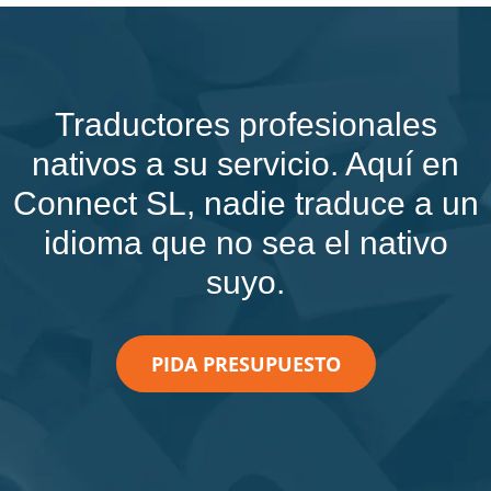
Traductores profesionales
nativos a su servicio. Aquí en
Connect SL, nadie traduce a un
idioma que no sea el nativo
suyo.
PIDA PRESUPUESTO