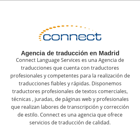
Agencia de traducción en Madrid
Connect Language Services es una Agencia de
traducciones que cuenta con traductores
profesionales y competentes para la realización de
traducciones fiables y rápidas. Disponemos
traductores profesionales de textos comerciales,
técnicas , juradas, de páginas web y profesionales
que realizan labores de transcripción y corrección
de estilo. Connect es una agencia que ofrece
servicios de traducción de calidad.