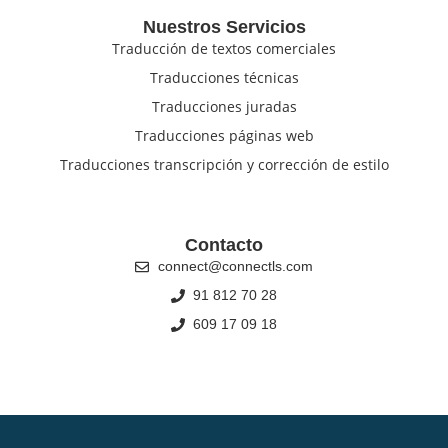
Nuestros Servicios
Traducción de textos comerciales
Traducciones técnicas
Traducciones juradas
Traducciones páginas web
Traducciones transcripción y corrección de estilo
Contacto
connect@connectls.com
91 812 70 28
609 17 09 18