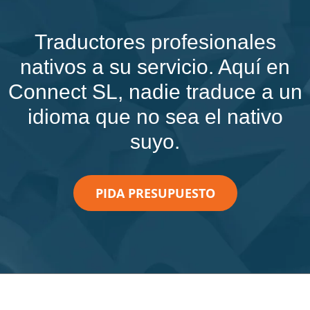
Traductores profesionales
nativos a su servicio. Aquí en
Connect SL, nadie traduce a un
idioma que no sea el nativo
suyo.
PIDA PRESUPUESTO