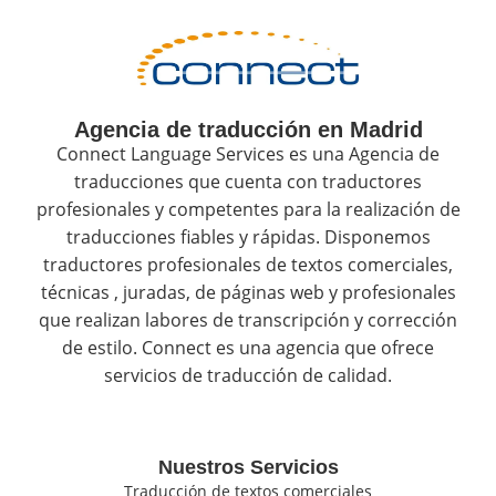
Agencia de traducción en Madrid
Connect Language Services es una Agencia de
traducciones que cuenta con traductores
profesionales y competentes para la realización de
traducciones fiables y rápidas. Disponemos
traductores profesionales de textos comerciales,
técnicas , juradas, de páginas web y profesionales
que realizan labores de transcripción y corrección
de estilo. Connect es una agencia que ofrece
servicios de traducción de calidad.
Nuestros Servicios
Traducción de textos comerciales