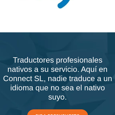
Traductores profesionales
nativos a su servicio. Aquí en
Connect SL, nadie traduce a un
idioma que no sea el nativo
suyo.