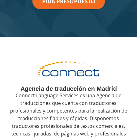
PIDA PRESUPUESTO
Agencia de traducción en Madrid
Connect Language Services es una Agencia de
traducciones que cuenta con traductores
profesionales y competentes para la realización de
traducciones fiables y rápidas. Disponemos
traductores profesionales de textos comerciales,
técnicas , juradas, de páginas web y profesionales