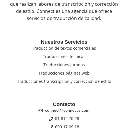
que realizan labores de transcripción y corrección
de estilo. Connect es una agencia que ofrece
servicios de traducción de calidad.
Nuestros Servicios
Traducción de textos comerciales
Traducciones técnicas
Traducciones juradas
Traducciones páginas web
Traducciones transcripción y corrección de estilo
Contacto
connect@connectls.com
91 812 70 28
609 17 09 18