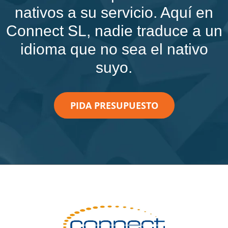
nativos a su servicio. Aquí en
Connect SL, nadie traduce a un
idioma que no sea el nativo
suyo.
PIDA PRESUPUESTO