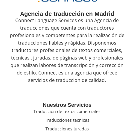
Agencia de traducción en Madrid
Connect Language Services es una Agencia de
traducciones que cuenta con traductores
profesionales y competentes para la realización de
traducciones fiables y rápidas. Disponemos
traductores profesionales de textos comerciales,
técnicas , juradas, de páginas web y profesionales
que realizan labores de transcripción y corrección
de estilo. Connect es una agencia que ofrece
servicios de traducción de calidad.
Nuestros Servicios
Traducción de textos comerciales
Traducciones técnicas
Traducciones juradas